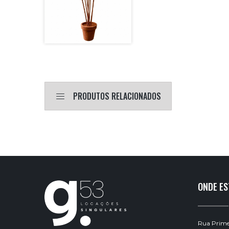
PRODUTOS RELACIONADOS
ONDE E
Rua Primei