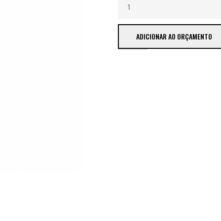
ADICIONAR AO ORÇAMENTO