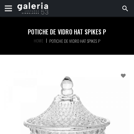
POTICHE DE VIDRO HAT SPIKES P
HOME
POTICHE DE VIDRO HAT SPIKES P