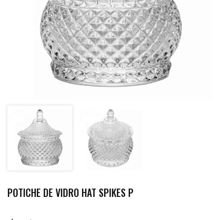
POTICHE DE VIDRO HAT SPIKES P