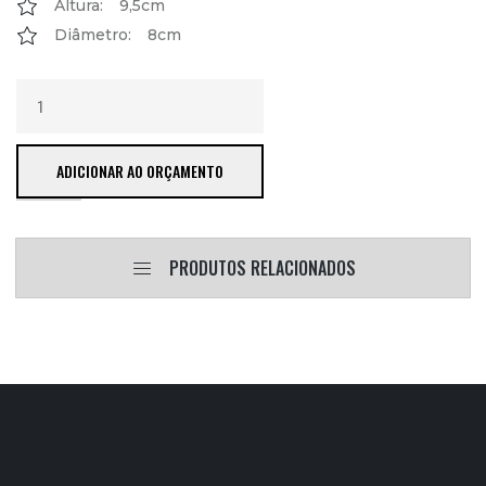
Altura:
9,5cm
Diâmetro:
8cm
ADICIONAR AO ORÇAMENTO
PRODUTOS RELACIONADOS