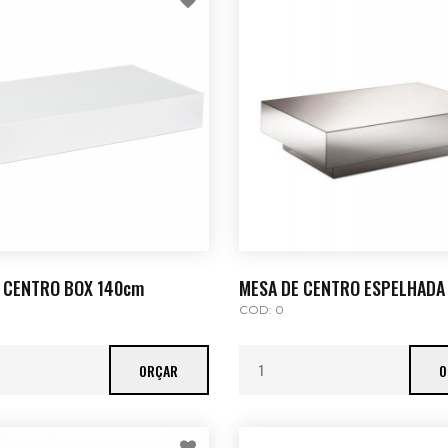
 CENTRO BOX 140cm
MESA DE CENTRO ESPELHADA
COD: 0
ORÇAR
O