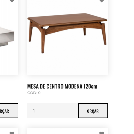
MESA DE CENTRO MODENA 120cm
COD: 0
RÇAR
ORÇAR