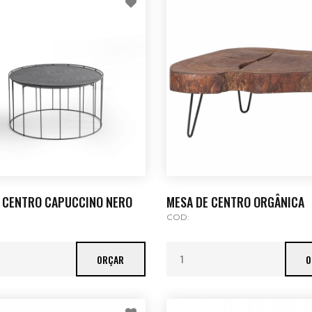
 CENTRO CAPUCCINO NERO
MESA DE CENTRO ORGÂNICA
COD:
ORÇAR
O