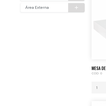
Área Externa
MESA DE
COD: 0