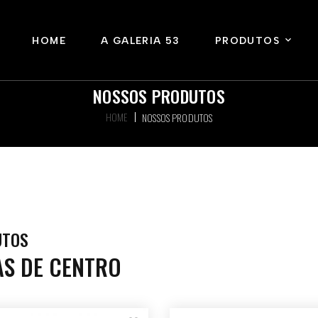
HOME
A GALERIA 53
PRODUTOS
NOSSOS PRODUTOS
HOME
NOSSOS PRODUTOS
UTOS
AS DE CENTRO