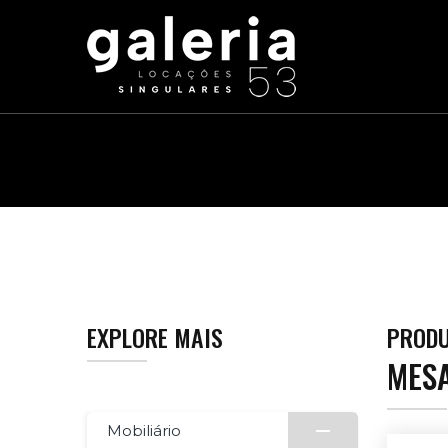
EXPLORE MAIS
PROD
MES
Mobiliário