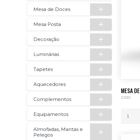
Mesa de Doces
Mesa Posta
Decoração
Luminárias
Tapetes
Aquecedores
MESA DE
COD:
Complementos
Equipamentos
Almofadas, Mantas e
Pelegos