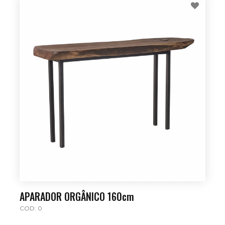
APARADOR ORGÂNICO 160cm
COD: 0