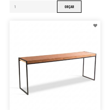
ORÇAR