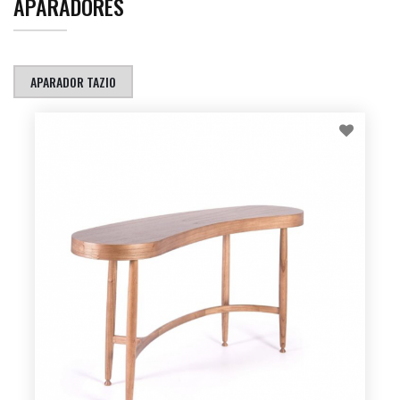
APARADORES
APARADOR TAZIO