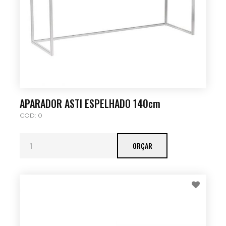
APARADOR ASTI ESPELHADO 140cm
COD: 0
ORÇAR