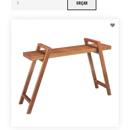
ORÇAR