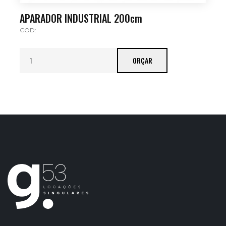
APARADOR INDUSTRIAL 200cm
COD:
ORÇAR