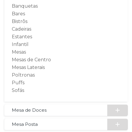
Banquetas
Bares
Bistrôs
Cadeiras
Estantes
Infantil
Mesas
Mesas de Centro
Mesas Laterais
Poltronas
Puffs
Sofás
Mesa de Doces
Mesa Posta