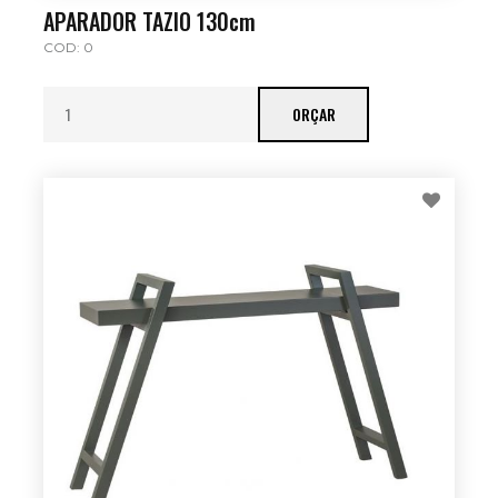
APARADOR TAZIO 130cm
COD: 0
ORÇAR