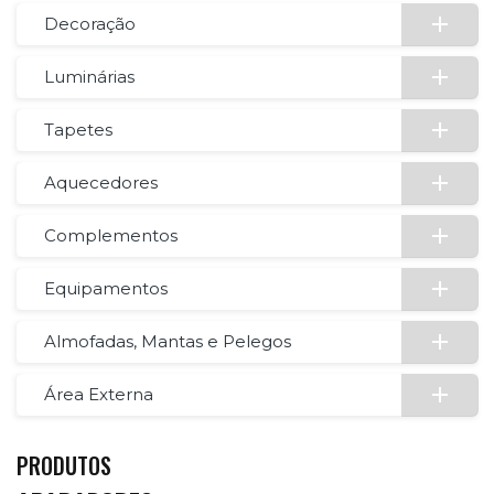
Decoração
Luminárias
Tapetes
Aquecedores
Complementos
Equipamentos
Almofadas, Mantas e Pelegos
Área Externa
PRODUTOS