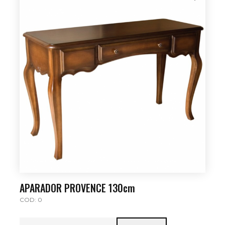
APARADOR PROVENCE 130cm
COD: 0