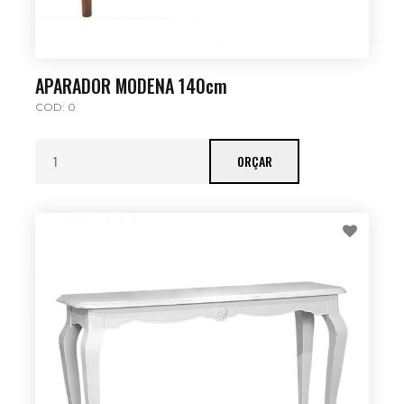
APARADOR MODENA 140cm
COD: 0
ORÇAR