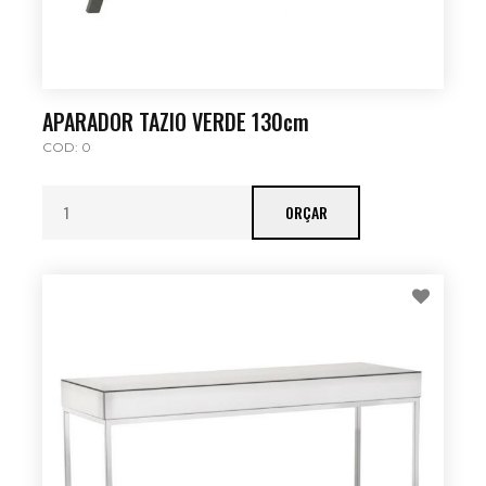
APARADOR TAZIO VERDE 130cm
COD: 0
ORÇAR