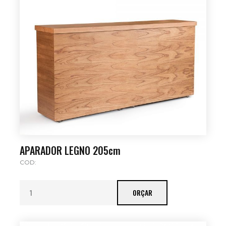
APARADOR LEGNO 205cm
COD:
ORÇAR