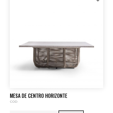
MESA DE CENTRO HORIZONTE
COD: