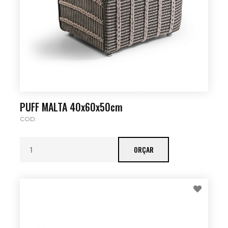
PUFF MALTA 40x60x50cm
COD:
ORÇAR