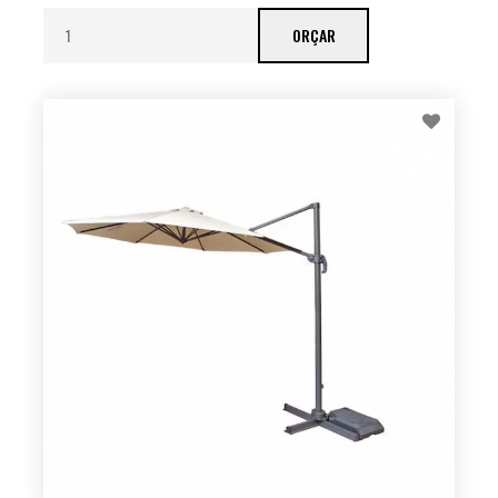
ORÇAR