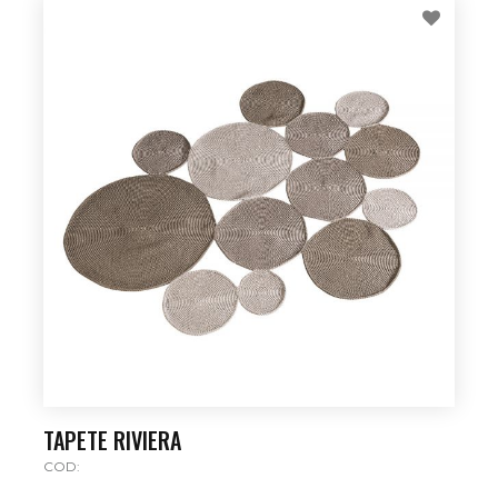
TAPETE RIVIERA
COD: