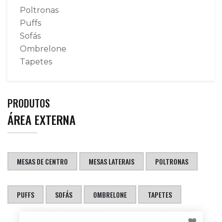
Poltronas
Puffs
Sofás
Ombrelone
Tapetes
PRODUTOS
ÁREA EXTERNA
MESAS DE CENTRO
MESAS LATERAIS
POLTRONAS
PUFFS
SOFÁS
OMBRELONE
TAPETES