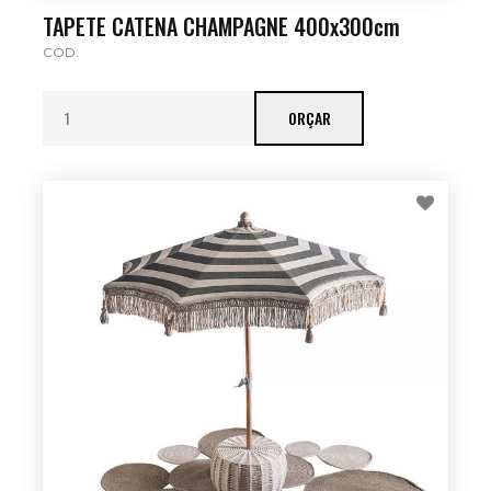
TAPETE CATENA CHAMPAGNE 400x300cm
COD:
ORÇAR