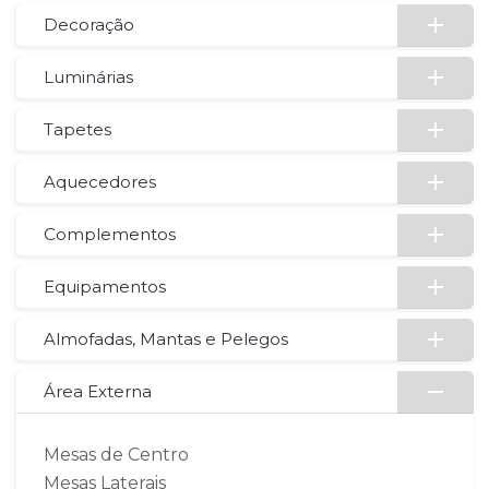
Decoração
Luminárias
Tapetes
Aquecedores
Complementos
Equipamentos
Almofadas, Mantas e Pelegos
Área Externa
Mesas de Centro
Mesas Laterais