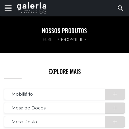
NOSSOS PRODUTOS
HOME
NOSSOS PRODUTOS
EXPLORE MAIS
Mobiliário
Mesa de Doces
Mesa Posta