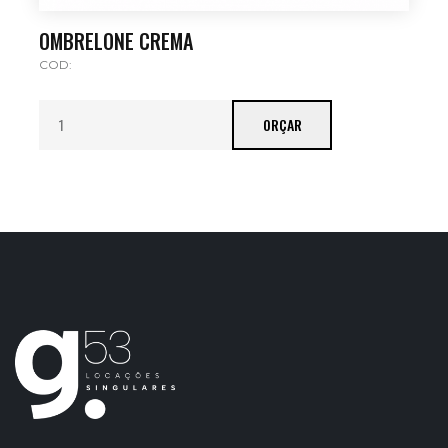
OMBRELONE CREMA
COD:
ORÇAR