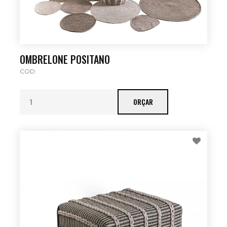
OMBRELONE POSITANO
COD:
ORÇAR