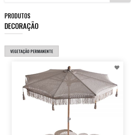
PRODUTOS
DECORAÇÃO
VEGETAÇÃO PERMANENTE