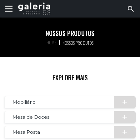
NOSSOS PRODUTOS
HOME
NOSSOS PRODUTOS
EXPLORE MAIS
Mobiliário
Mesa de Doces
Mesa Posta