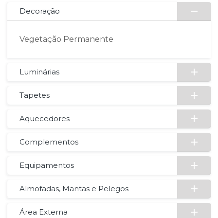
Decoração
Vegetação Permanente
Luminárias
Tapetes
Aquecedores
Complementos
Equipamentos
Almofadas, Mantas e Pelegos
Área Externa