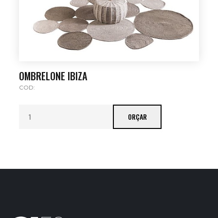
OMBRELONE IBIZA
COD:
ORÇAR