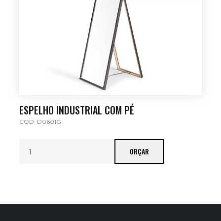
ESPELHO INDUSTRIAL COM PÉ
COD: D0601G
ORÇAR