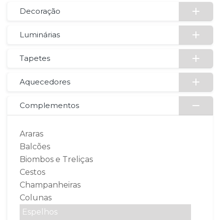
Decoração
Luminárias
Tapetes
Aquecedores
Complementos
Araras
Balcões
Biombos e Treliças
Cestos
Champanheiras
Colunas
Espelhos