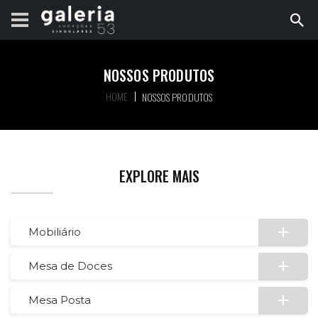
NOSSOS PRODUTOS
HOME
NOSSOS PRODUTOS
EXPLORE MAIS
Mobiliário
Mesa de Doces
Mesa Posta