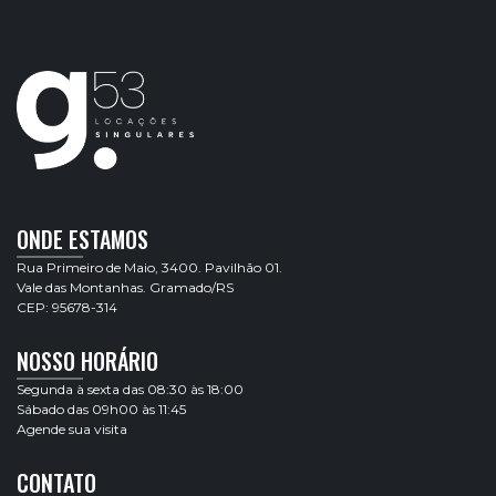
ONDE ESTAMOS
Rua Primeiro de Maio, 3400. Pavilhão 01.
Vale das Montanhas. Gramado/RS
CEP: 95678-314
NOSSO HORÁRIO
Segunda à sexta das 08:30 às 18:00
Sábado das 09h00 às 11:45
Agende sua visita
CONTATO