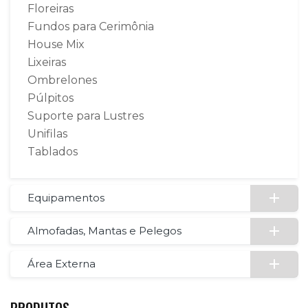
Floreiras
Fundos para Cerimônia
House Mix
Lixeiras
Ombrelones
Púlpitos
Suporte para Lustres
Unifilas
Tablados
Equipamentos
Almofadas, Mantas e Pelegos
Área Externa
PRODUTOS