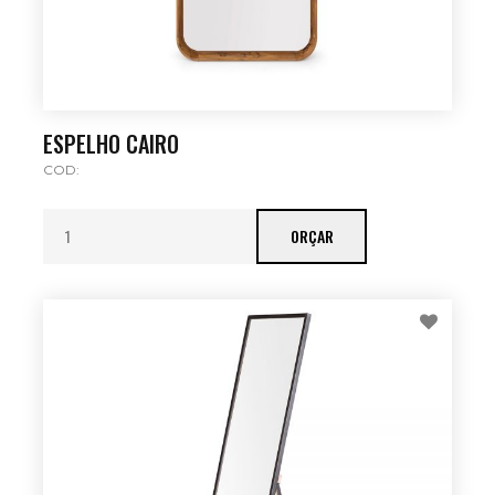
ESPELHO CAIRO
COD:
ORÇAR