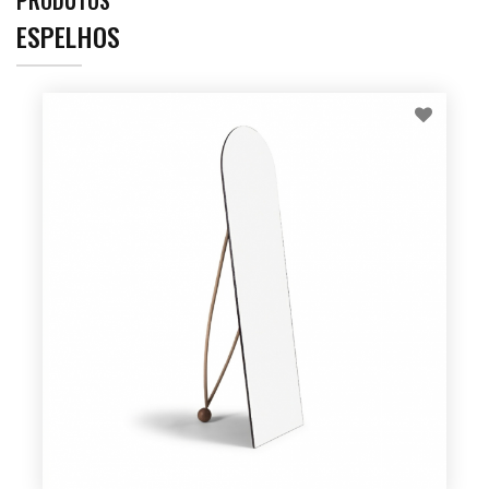
ESPELHOS