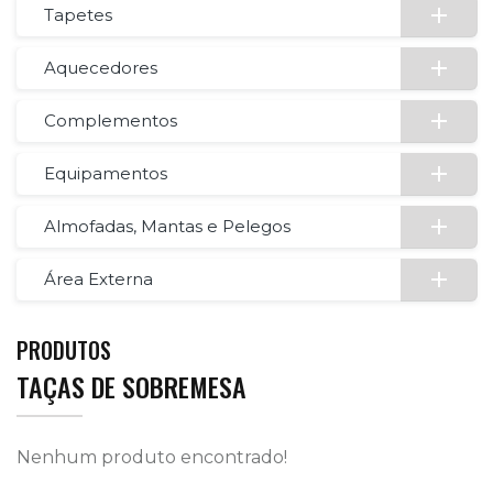
Tapetes
Aquecedores
Complementos
Equipamentos
Almofadas, Mantas e Pelegos
Área Externa
PRODUTOS
TAÇAS DE SOBREMESA
Nenhum produto encontrado!