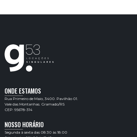
ONDE ESTAMOS
Rua Primeiro de Maio, 3400. Pavilhão 01.
Vale das Montanhas. Gramado/RS
CEP: 95678-314
NOSSO HORÁRIO
Segunda à sexta das 08:30 às 18:00