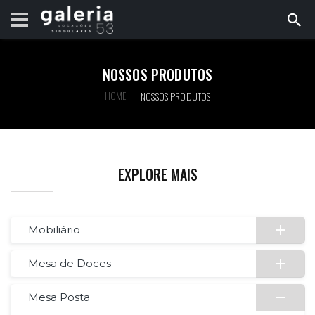
NOSSOS PRODUTOS
HOME
NOSSOS PRODUTOS
EXPLORE MAIS
Mobiliário
Mesa de Doces
Mesa Posta