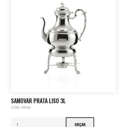
SAMOVAR PRATA LISO 3L
COD: 0045
ORÇAR