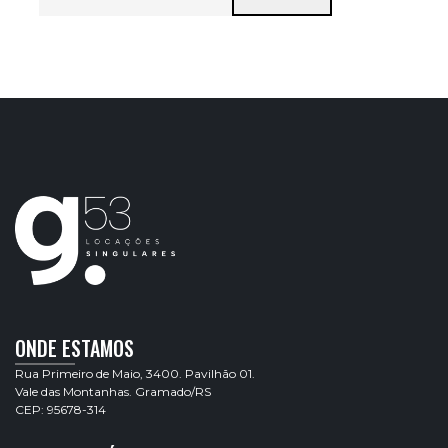
ONDE ESTAMOS
Rua Primeiro de Maio, 3400. Pavilhão 01.
Vale das Montanhas. Gramado/RS
CEP: 95678-314