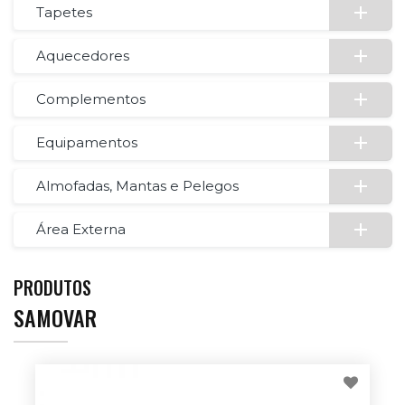
Tapetes
Aquecedores
Complementos
Equipamentos
Almofadas, Mantas e Pelegos
Área Externa
PRODUTOS
SAMOVAR