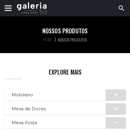
NOSSOS PRODUTOS
HOME
NOSSOS PRODUTOS
EXPLORE MAIS
Mobiliário
Mesa de Doces
Mesa Posta