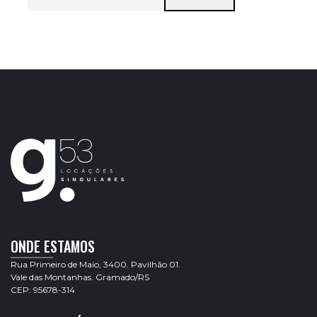
ONDE ESTAMOS
Rua Primeiro de Maio, 3400. Pavilhão 01.
Vale das Montanhas. Gramado/RS
CEP: 95678-314