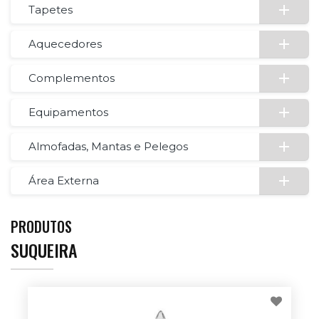
Tapetes
Aquecedores
Complementos
Equipamentos
Almofadas, Mantas e Pelegos
Área Externa
PRODUTOS
SUQUEIRA