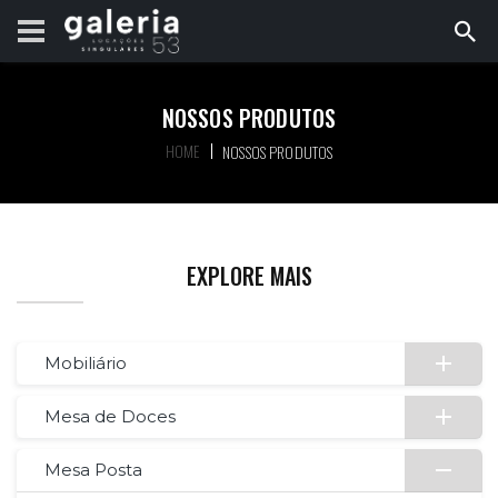
NOSSOS PRODUTOS
HOME
NOSSOS PRODUTOS
EXPLORE MAIS
Mobiliário
Mesa de Doces
Mesa Posta