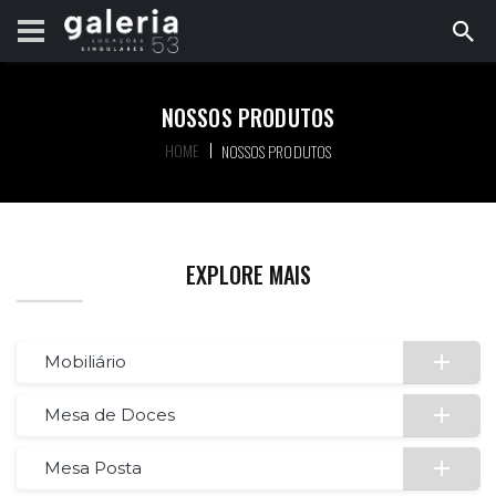
NOSSOS PRODUTOS
HOME
NOSSOS PRODUTOS
EXPLORE MAIS
Mobiliário
Mesa de Doces
Mesa Posta