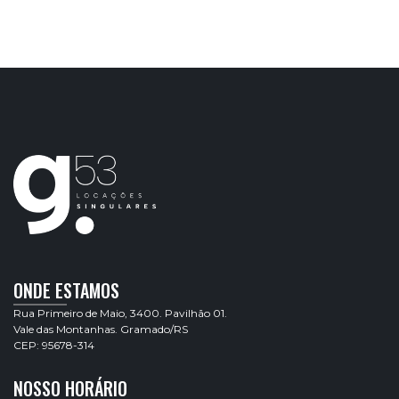
ONDE ESTAMOS
Rua Primeiro de Maio, 3400. Pavilhão 01.
Vale das Montanhas. Gramado/RS
CEP: 95678-314
NOSSO HORÁRIO