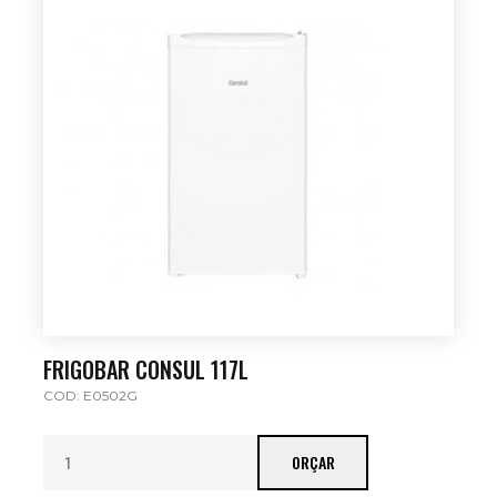
FRIGOBAR CONSUL 117L
COD: E0502G
ORÇAR