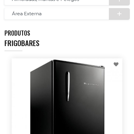
Área Externa
PRODUTOS
FRIGOBARES