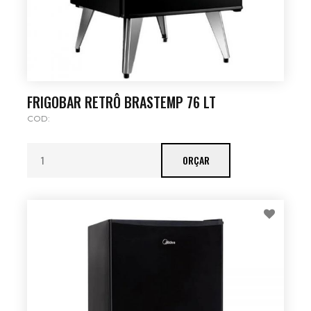
FRIGOBAR RETRÔ BRASTEMP 76 LT
COD:
ORÇAR