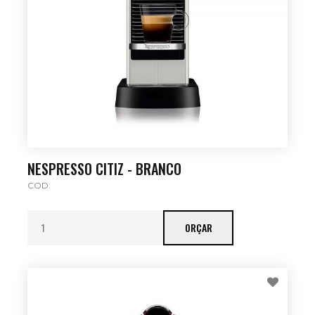
NESPRESSO CITIZ - BRANCO
COD:
ORÇAR