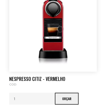
NESPRESSO CITIZ - VERMELHO
COD:
ORÇAR