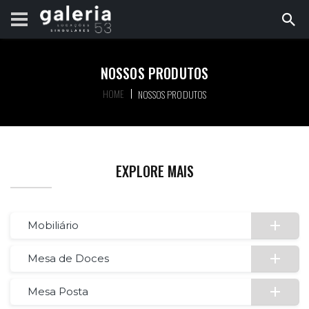
NOSSOS PRODUTOS
HOME
NOSSOS PRODUTOS
EXPLORE MAIS
Mobiliário
Mesa de Doces
Mesa Posta