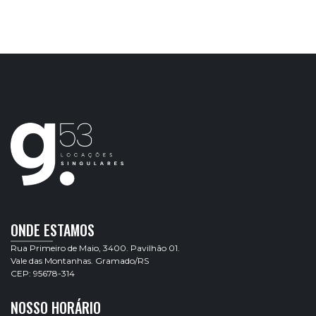
ONDE ESTAMOS
Rua Primeiro de Maio, 3400. Pavilhão 01.
Vale das Montanhas. Gramado/RS
CEP: 95678-314
NOSSO HORÁRIO