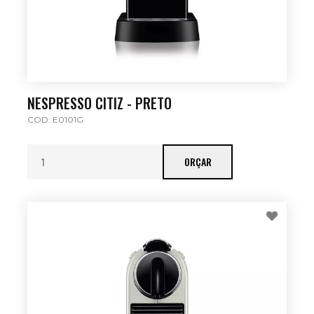
NESPRESSO CITIZ - PRETO
COD: E0101G
ORÇAR