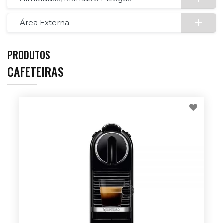
Área Externa
PRODUTOS
CAFETEIRAS