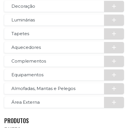
Decoração
Luminárias
Tapetes
Aquecedores
Complementos
Equipamentos
Almofadas, Mantas e Pelegos
Área Externa
PRODUTOS