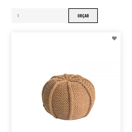
ORÇAR