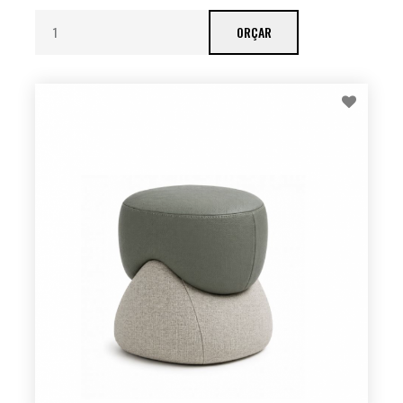
ORÇAR