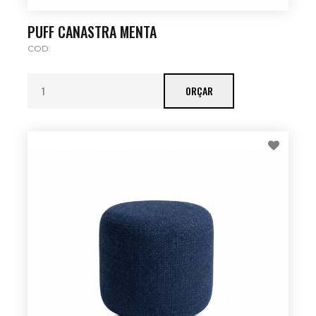
PUFF CANASTRA MENTA
COD:
ORÇAR