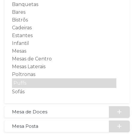
Banquetas
Bares
Bistrôs
Cadeiras
Estantes
Infantil
Mesas
Mesas de Centro
Mesas Laterais
Poltronas
Puffs
Sofás
Mesa de Doces
Mesa Posta