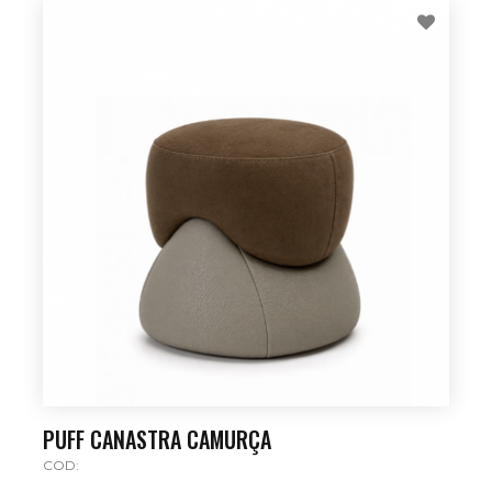
PUFF CANASTRA CAMURÇA
COD: