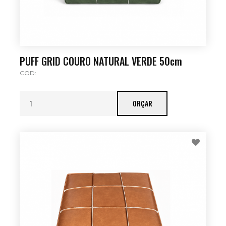
PUFF GRID COURO NATURAL VERDE 50cm
COD:
ORÇAR