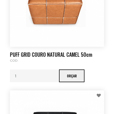
PUFF GRID COURO NATURAL CAMEL 50cm
COD:
ORÇAR