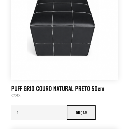
PUFF GRID COURO NATURAL PRETO 50cm
COD:
ORÇAR