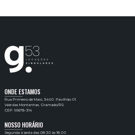
ONDE ESTAMOS
Rua Primeiro de Maio, 3400. Pavilhão 01.
Vale das Montanhas. Gramado/RS
CEP: 95678-314
NOSSO HORÁRIO
Segunda à sexta das 08:30 às 18:00