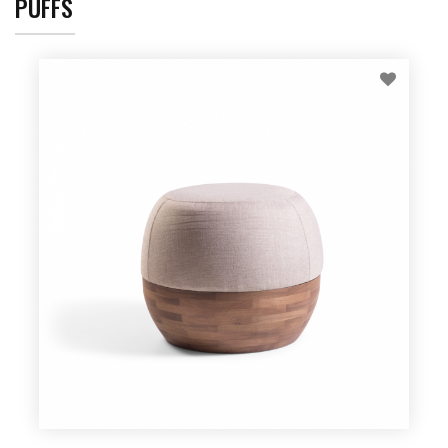
PUFFS