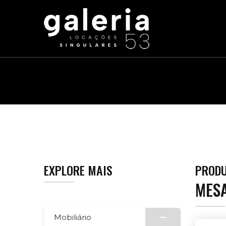
EXPLORE MAIS
PROD
MES
Mobiliário