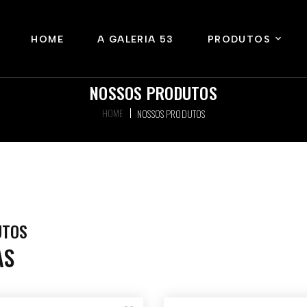
HOME
A GALERIA 53
PRODUTOS
NOSSOS PRODUTOS
HOME
NOSSOS PRODUTOS
UTOS
AS